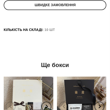
ШВИДКЕ ЗАМОВЛЕННЯ
КІЛЬКІСТЬ НА СКЛАДІ:
10 ШТ
Ще бокси