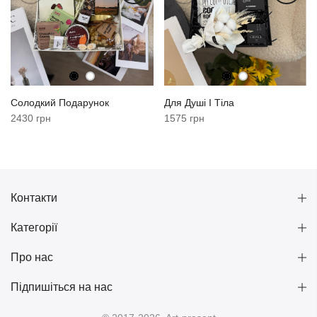
Солодкий Подарунок
Для Душі І Тіла
2430 грн
1575 грн
Контакти
Категорії
Про нас
Підпишіться на нас