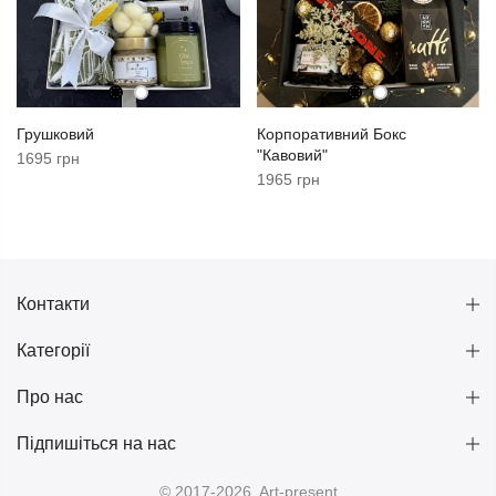
Грушковий
Корпоративний Бокс
"Кавовий"
1695 грн
1965 грн
Контакти
Категорії
Про нас
Підпишіться на нас
© 2017-2026. Art-present