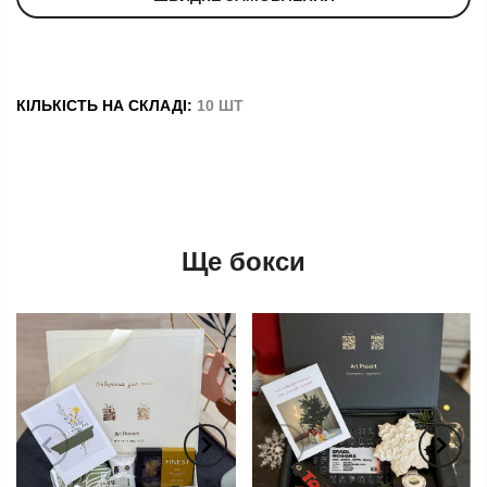
КІЛЬКІСТЬ НА СКЛАДІ:
10 ШТ
Ще бокси