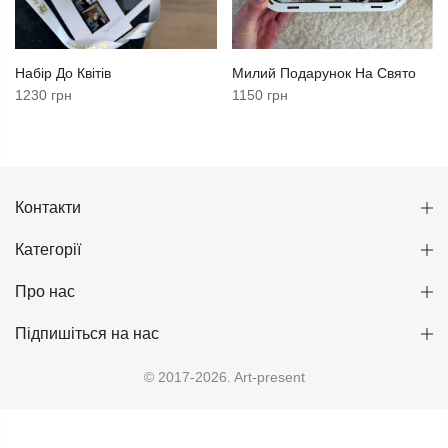
Набір До Квітів
Милий Подарунок На Свято
1230 грн
1150 грн
Контакти
Категорії
Про нас
Підпишіться на нас
© 2017-2026. Art-present