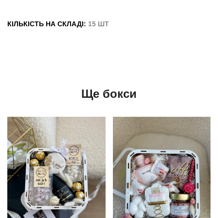
КІЛЬКІСТЬ НА СКЛАДІ:
15 ШТ
Ще бокси