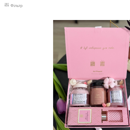
Фільтр