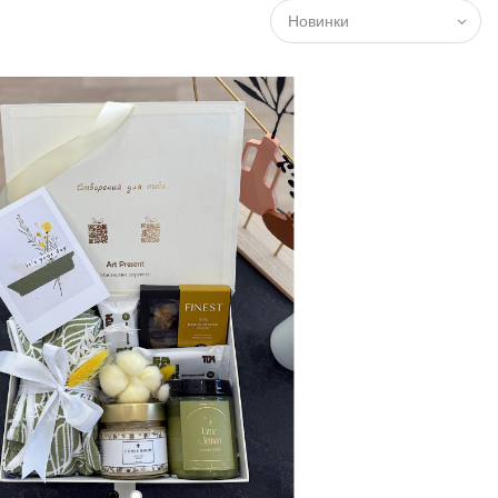
Новинки