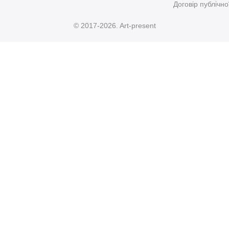
Договір публічн
© 2017-2026. Art-present