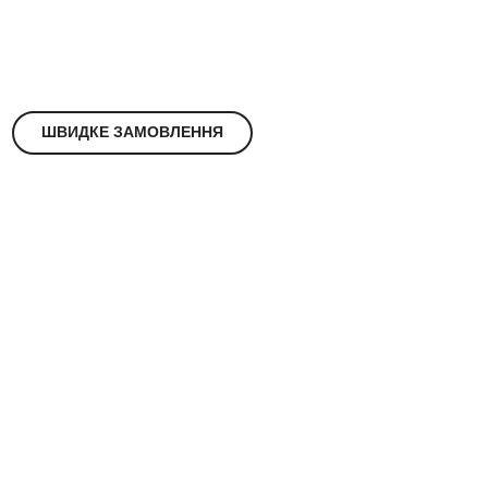
ШВИДКЕ ЗАМОВЛЕННЯ