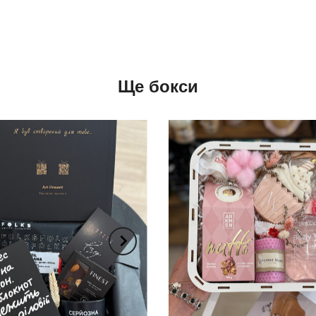
Ще бокси