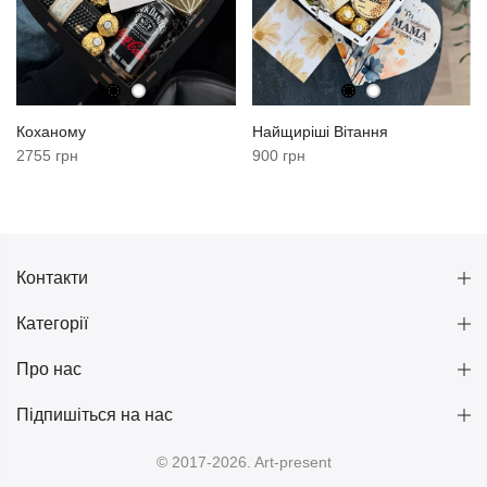
Коханому
Найщиріші Вітання
2755 грн
900 грн
Контакти
Категорії
Про нас
Підпишіться на нас
© 2017-2026. Art-present