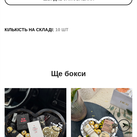
КІЛЬКІСТЬ НА СКЛАДІ:
10 ШТ
Ще бокси