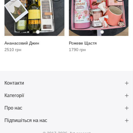
Ананасовий Джин
Рожеве Щастя
2510 грн
1790 грн
Контакти
Категорії
Про нас
Підпишіться на нас