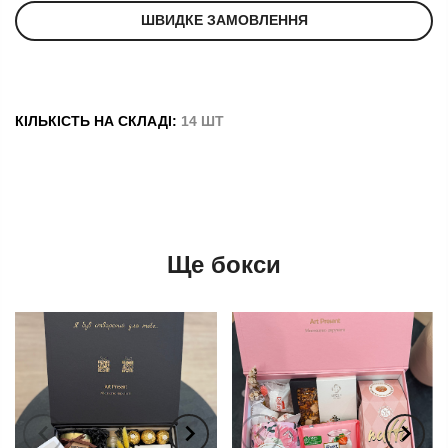
ШВИДКЕ ЗАМОВЛЕННЯ
КІЛЬКІСТЬ НА СКЛАДІ:
14 ШТ
Ще бокси