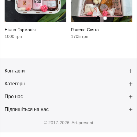
Ніжна Гармонія
Рожеве Свято
1000 грн
1705 грн
Контакти
Категорії
Про нас
Підпишіться на нас
© 2017-2026. Art-present