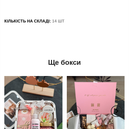
КІЛЬКІСТЬ НА СКЛАДІ:
14 ШТ
Ще бокси